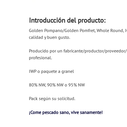
Introducción del producto:
Golden Pompano/Golden Pomfret, Whole Round, IQF,
calidad y buen gusto. 
Producido por un fabricante/productor/proveedor/
profesional. 
IWP o paquete a granel 
80% NW, 90% NW o 95% NW 
Pack según su solicitud.
¡Come pescado sano, vive sanamente!