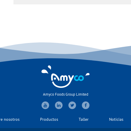
Amyco Foods Group Limited
re nosotros
Productos
Taller
Noticias