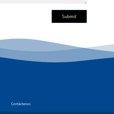
Submit
Contáctenos