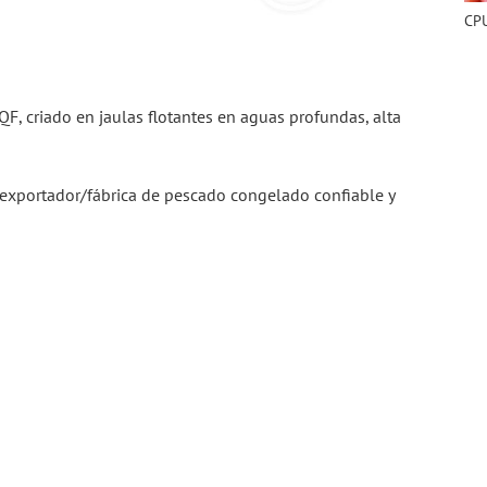
 criado en jaulas flotantes en aguas profundas, alta 
exportador/fábrica de pescado congelado confiable y 